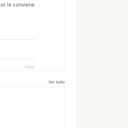
or le conviene 
Ver todo