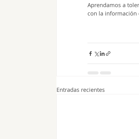
Aprendamos a tolera
con la información 
Entradas recientes