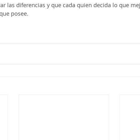
r las diferencias y que cada quien decida lo que mej
que posee. 