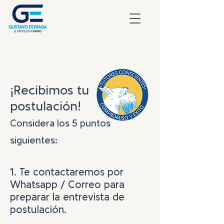
¡Recibimos tu
postulación!
Considera los 5 puntos
siguientes:
1. Te contactaremos por
Whatsapp / Correo para
preparar la entrevista de
postulación.