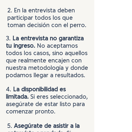
2. En la entrevista deben
participar todos los que
toman decisión con el perro.
3.
La entrevista no garantiza
tu ingreso.
No aceptamos
todos los casos, sino aquellos
que realmente encajen con
nuestra metodología y donde
podamos llegar a resultados.
4.
La disponibilidad es
limitada.
Si eres seleccionado,
asegúrate de estar listo para
comenzar pronto.
5.
Asegúrate de asistir a la