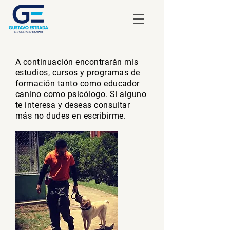
A continuación encontrarán mis
estudios, cursos y programas de
formación tanto como educador
canino como psicólogo. Si alguno
te interesa y deseas consultar
más no dudes en escribirme.