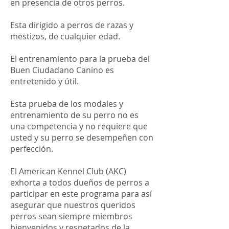
en presencia de otros perros.
Esta dirigido a perros de razas y
mestizos, de cualquier edad.
El entrenamiento para la prueba del
Buen Ciudadano Canino es
entretenido y útil.
Esta prueba de los modales y
entrenamiento de su perro no es
una competencia y no requiere que
usted y su perro se desempeñen con
perfección.
El American Kennel Club (AKC)
exhorta a todos dueños de perros a
participar en este programa para así
asegurar que nuestros queridos
perros sean siempre miembros
bienvenidos y respetados de la