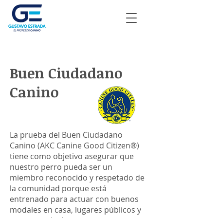
Buen Ciudadano
Canino
La prueba del Buen Ciudadano
Canino (AKC Canine Good Citizen®)
tiene como objetivo asegurar que
nuestro perro pueda ser un
miembro reconocido y respetado de
la comunidad porque está
entrenado para actuar con buenos
modales en casa, lugares públicos y