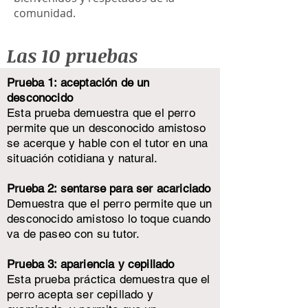
comunidad.
Las 10 pruebas
Prueba 1: aceptación de un
desconocido
Esta prueba demuestra que el perro
permite que un desconocido amistoso
se acerque y hable con el tutor en una
situación cotidiana y natural.
Prueba 2: sentarse para ser acariciado
Demuestra que el perro permite que un
desconocido amistoso lo toque cuando
va de paseo con su tutor.
Prueba 3: apariencia y cepillado
Esta prueba práctica demuestra que el
perro acepta ser cepillado y