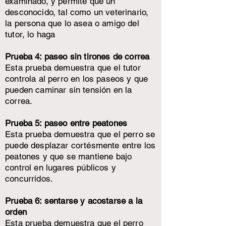
examinado, y permite que un
desconocido, tal como un veterinario,
la persona que lo asea o amigo del
tutor, lo haga
Prueba 4: paseo sin tirones de correa
Esta prueba demuestra que el tutor
controla al perro en los paseos y que
pueden caminar sin tensión en la
correa.
Prueba 5: paseo entre peatones
Esta prueba demuestra que el perro se
puede desplazar cortésmente entre los
peatones y que se mantiene bajo
control en lugares públicos y
concurridos.
Prueba 6: sentarse y acostarse a la
orden
Esta prueba demuestra que el perro